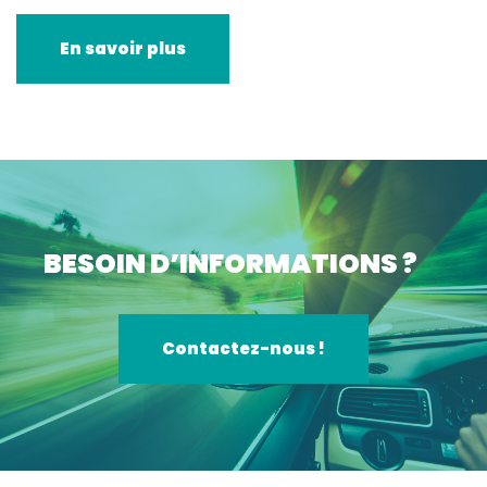
En savoir plus
BESOIN D’INFORMATIONS ?
Contactez-nous !