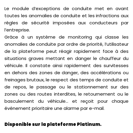
Le module d’exceptions de conduite met en avant
toutes les anomalies de conduite et les infractions aux
règles de sécurité imposées aux conducteurs par
l’entreprise.
Grâce à un système de monitoring qui classe les
anomalies de conduite par ordre de priorité, l’utilisateur
de la plateforme peut réagir rapidement face à des
situations graves mettant en danger le chauffeur du
véhicule. Il constate ainsi rapidement des survitesses
en dehors des zones de danger, des accélérations ou
freinages brutaux, le respect des temps de conduite et
de repos, le passage ou le stationnement sur des
zones ou des routes interdites, le retournement ou le
basculement du véhicule… et reçoit pour chaque
événement prioritaire une alarme par e-mail.
Disponible sur la plateforme Platinum.