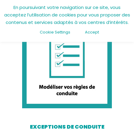
En poursuivant votre navigation sur ce site, vous
acceptez l’utilisation de cookies pour vous proposer des
Aller
contenus et services adaptés à vos centres d’intérêts.
au
contenu
Cookie Settings
Accept
EXCEPTIONS DE CONDUITE