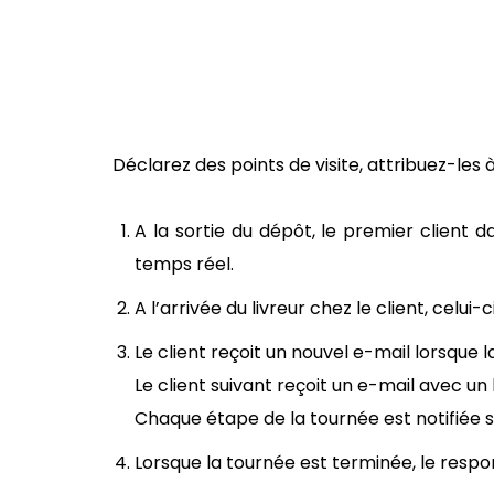
Déclarez des points de visite, attribuez-les 
A la sortie du dépôt, le premier client 
temps réel.
A l’arrivée du livreur chez le client, celui-c
Le client reçoit un nouvel e-mail lorsque l
Le client suivant reçoit un e-mail avec u
Chaque étape de la tournée est notifiée s
Lorsque la tournée est terminée, le respo