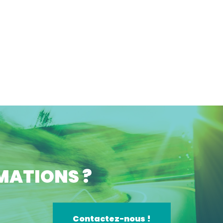
MATIONS ?
Contactez-nous !