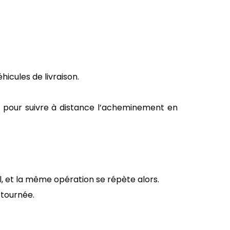
hicules de livraison.
en pour suivre à distance l’acheminement en
l, et la même opération se répète alors.
 tournée.