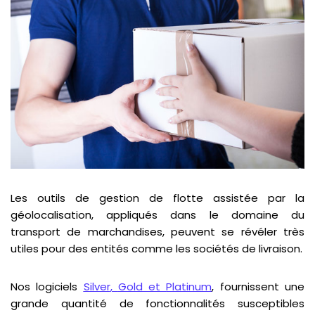
Les outils de gestion de flotte assistée par la
géolocalisation, appliqués dans le domaine du
transport de marchandises, peuvent se révéler très
utiles pour des entités comme les sociétés de livraison.
Nos logiciels
Silver
,
Gold
et
Platinum
, fournissent une
grande quantité de fonctionnalités susceptibles