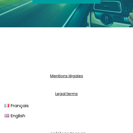
Mentions légales
Legal terms
Français
English