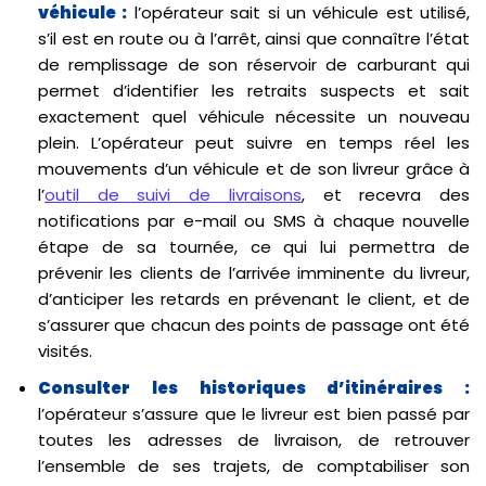
véhicule :
l’opérateur sait si un véhicule est utilisé,
s’il est en route ou à l’arrêt, ainsi que connaître l’état
de remplissage de son réservoir de carburant qui
permet d’identifier les retraits suspects et sait
exactement quel véhicule nécessite un nouveau
plein. L’opérateur peut suivre en temps réel les
mouvements d’un véhicule et de son livreur grâce à
l’
outil de suivi de livraisons
, et recevra des
notifications par e-mail ou SMS à chaque nouvelle
étape de sa tournée, ce qui lui permettra de
prévenir les clients de l’arrivée imminente du livreur,
d’anticiper les retards en prévenant le client, et de
s’assurer que chacun des points de passage ont été
visités.
Consulter les historiques d’itinéraires :
l’opérateur s’assure que le livreur est bien passé par
toutes les adresses de livraison, de retrouver
l’ensemble de ses trajets, de comptabiliser son