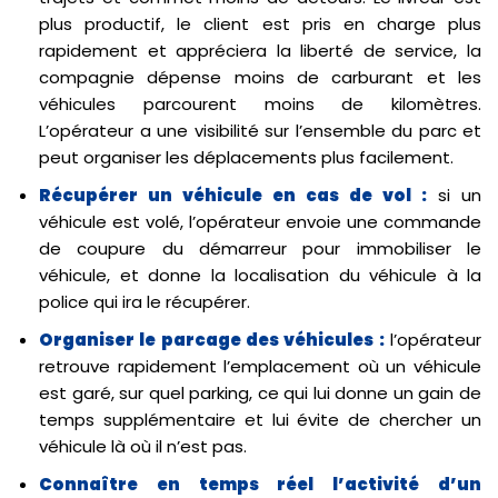
plus productif, le client est pris en charge plus
rapidement et appréciera la liberté de service, la
compagnie dépense moins de carburant et les
véhicules parcourent moins de kilomètres.
L’opérateur a une visibilité sur l’ensemble du parc et
peut organiser les déplacements plus facilement.
Récupérer un véhicule en cas de vol :
si un
véhicule est volé, l’opérateur envoie une commande
de coupure du démarreur pour immobiliser le
véhicule, et donne la localisation du véhicule à la
police qui ira le récupérer.
Organiser le parcage des véhicules :
l’opérateur
retrouve rapidement l’emplacement où un véhicule
est garé, sur quel parking, ce qui lui donne un gain de
temps supplémentaire et lui évite de chercher un
véhicule là où il n’est pas.
Connaître en temps réel l’activité d’un