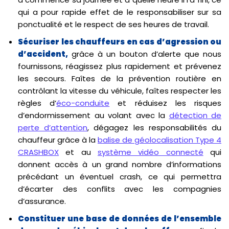
qui a pour rapide effet de le responsabiliser sur sa
ponctualité et le respect de ses heures de travail.
Sécuriser les chauffeurs en cas d’agression ou
d’accident,
grâce à un bouton d’alerte que nous
fournissons, réagissez plus rapidement et prévenez
les secours. Faîtes de la prévention routière en
contrôlant la vitesse du véhicule, faîtes respecter les
règles d’
éco-conduite
et réduisez les risques
d’endormissement au volant avec la
détection de
perte d’attention
, dégagez les responsabilités du
chauffeur grâce à la
balise de géolocalisation Type 4
CRASHBOX
et au
système vidéo connecté
qui
donnent accès à un grand nombre d’informations
précédant un éventuel crash, ce qui permettra
d’écarter des conflits avec les compagnies
d’assurance.
Constituer une base de données de l’ensemble