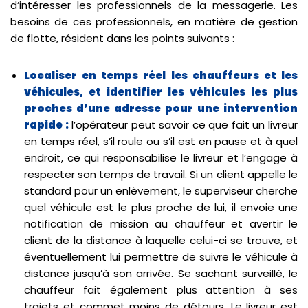
d’intéresser les professionnels de la messagerie. Les
besoins de ces professionnels, en matière de gestion
de flotte, résident dans les points suivants :
Localiser en temps réel les chauffeurs et les
véhicules, et identifier les véhicules les plus
proches d’une adresse pour une intervention
rapide :
l’opérateur peut savoir ce que fait un livreur
en temps réel, s’il roule ou s’il est en pause et à quel
endroit, ce qui responsabilise le livreur et l’engage à
respecter son temps de travail. Si un client appelle le
standard pour un enlèvement, le superviseur cherche
quel véhicule est le plus proche de lui, il envoie une
notification de mission au chauffeur et avertir le
client de la distance à laquelle celui-ci se trouve, et
éventuellement lui permettre de suivre le véhicule à
distance jusqu’à son arrivée. Se sachant surveillé, le
chauffeur fait également plus attention à ses
trajets et commet moins de détours. Le livreur est